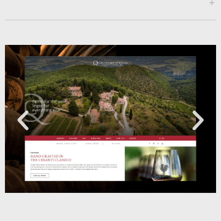
www.formaitaliana.it