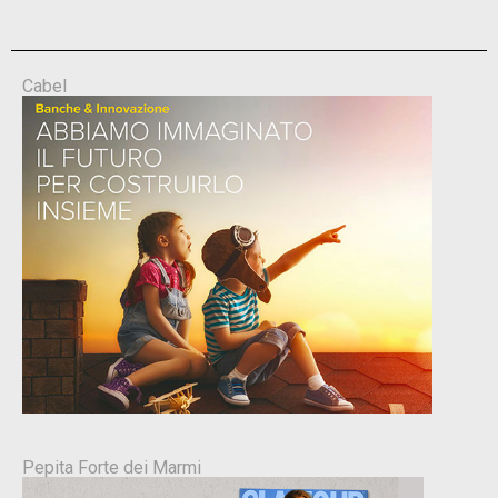
Cabel
Pepita Forte dei Marmi