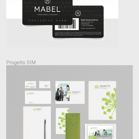
Progetto SIM