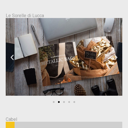
Le Sorelle di Lucca
Cabel