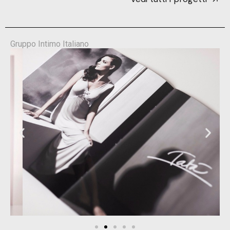
Gruppo Intimo Italiano