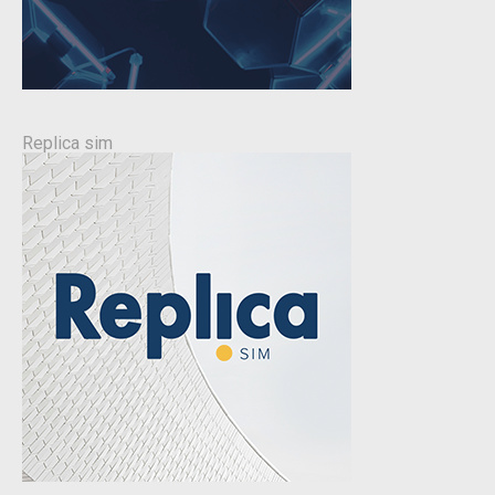
Replica sim