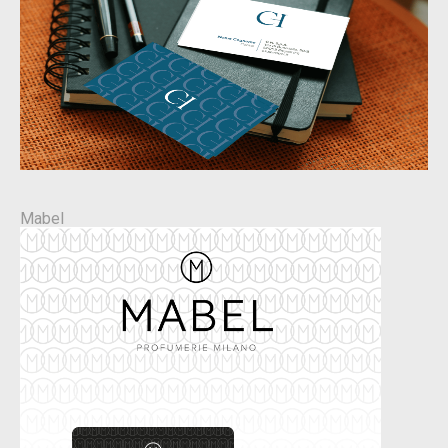
Mabel