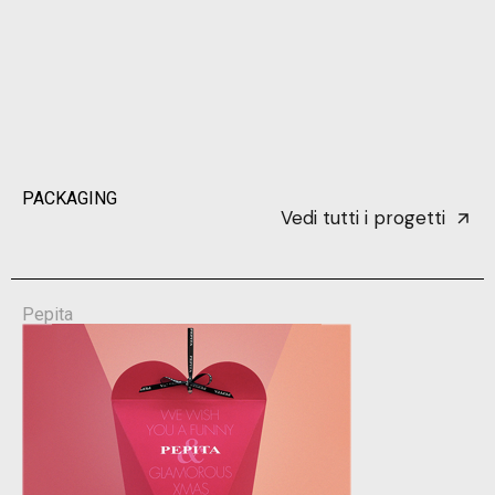
PACKAGING
Vedi tutti i progetti
Pepita