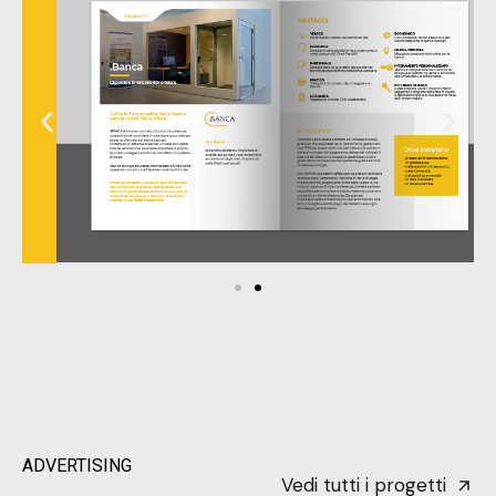
ADVERTISING
Vedi tutti i progetti