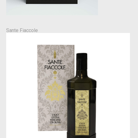
Sante Fiaccole