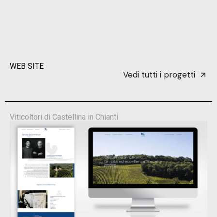
WEB SITE
Vedi tutti i progetti
Viticoltori di Castellina in Chianti