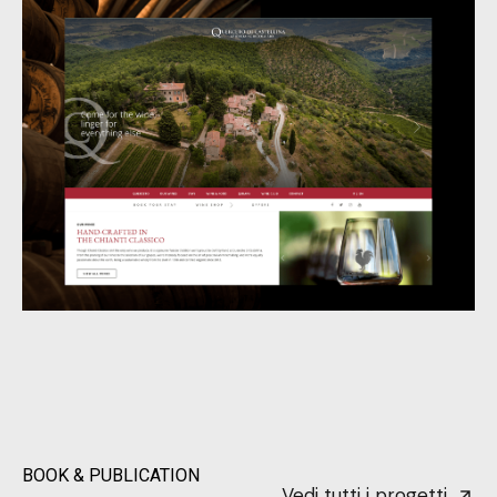
BOOK & PUBLICATION
Vedi tutti i progetti