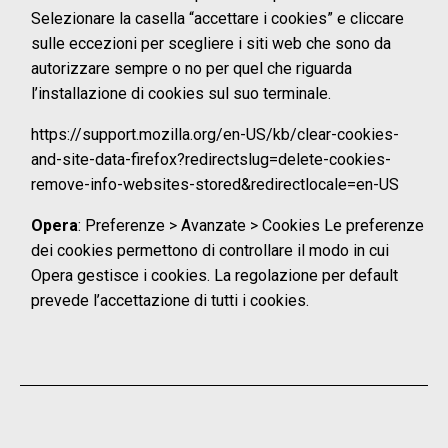
Selezionare la casella “accettare i cookies” e cliccare
sulle eccezioni per scegliere i siti web che sono da
autorizzare sempre o no per quel che riguarda
l’installazione di cookies sul suo terminale.
https://support.mozilla.org/en-US/kb/clear-cookies-
and-site-data-firefox?redirectslug=delete-cookies-
remove-info-websites-stored&redirectlocale=en-US
Opera
: Preferenze > Avanzate > Cookies Le preferenze
dei cookies permettono di controllare il modo in cui
Opera gestisce i cookies. La regolazione per default
prevede l’accettazione di tutti i cookies.