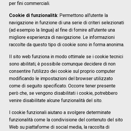
per fini commerciali.
Cookie di funzionalità:
Permettono all’utente la
navigazione in funzione di una serie di criteri selezionati
(ad esempio la lingua) al fine di fornire all’utente una
migliore esperienza di navigazione. Le informazioni
raccolte da questo tipo di cookie sono in forma anonima.
Il sito web funziona in modo ottimale se i cookie tecnici
sono abilitati; è possibile comunque decidere di non
consentire l’utilizzo dei cookie sul proprio computer
modificando le impostazioni del browser utilizzato
come di seguito specificato. Occorre tener presente
però che, se vengono disabilitati i cookie, potrebbero
venire disabilitate alcune funzionalità del sito.
I cookie funzionali aiutano a svolgere determinate
funzionalità come la condivisione del contenuto del sito
Web su piattaforme di social media, la raccolta di