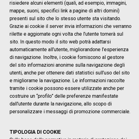
risiedere alcuni elementi (quali, ad esempio, immagini,
mappe, suoni, specifici link a pagine di altri domini)
presenti sul sito che lo stesso utente sta visitando.
Grazie ai cookie il server invia informazioni che verranno
rilette e aggiornate ogni volta che l’utente tornerà sul
sito. In questo modo il sito web potrà adattarsi
automaticamente all’utente, migliorandone l’esperienza
di navigazione. Inoltre, i cookie forniscono al gestore
del sito informazioni anonime sulla navigazione degli
utenti, anche per ottenere dati statistici sull’uso del sito
e migliorarne la navigazione. Le informazioni raccolte
tramite i cookie possono essere utilizzate anche per
costruire un “profilo” delle preferenze manifestate
dall’utente durante la navigazione, allo scopo di
personalizzare i messaggi di promozione commerciale.
TIPOLOGIA DI COOKIE