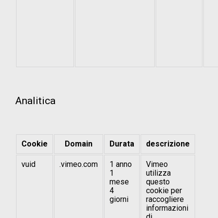
Analitica
Cookie
Domain
Durata
descrizione
vuid
.vimeo.com
1 anno
Vimeo
1
utilizza
mese
questo
4
cookie per
giorni
raccogliere
informazioni
di