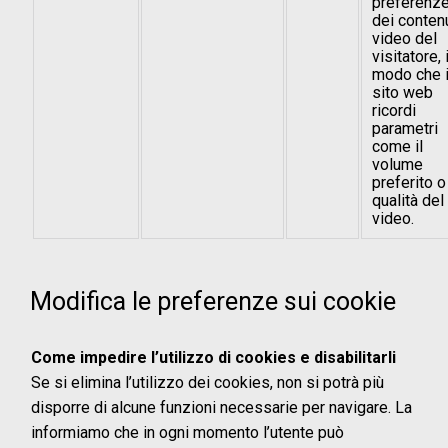
preferenz
dei conten
video del
visitatore, 
modo che i
sito web
ricordi
parametri
come il
volume
preferito o
qualità del
video.
Modifica le preferenze sui cookie
Come impedire l’utilizzo di cookies e disabilitarli
Se si elimina l’utilizzo dei cookies, non si potrà più
disporre di alcune funzioni necessarie per navigare. La
informiamo che in ogni momento l’utente può