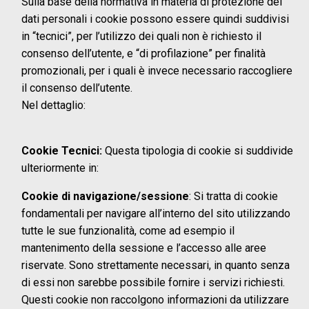
Sulla base della normativa in materia di protezione dei
dati personali i cookie possono essere quindi suddivisi
in “tecnici”, per l’utilizzo dei quali non è richiesto il
consenso dell’utente, e “di profilazione” per finalità
promozionali, per i quali è invece necessario raccogliere
il consenso dell’utente.
Nel dettaglio:
Cookie Tecnici:
Questa tipologia di cookie si suddivide
ulteriormente in:
Cookie di navigazione/sessione
: Si tratta di cookie
fondamentali per navigare all’interno del sito utilizzando
tutte le sue funzionalità, come ad esempio il
mantenimento della sessione e l’accesso alle aree
riservate. Sono strettamente necessari, in quanto senza
di essi non sarebbe possibile fornire i servizi richiesti.
Questi cookie non raccolgono informazioni da utilizzare