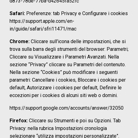
d873-78de-77ba-d42645fa52fc
Safari:
Preferenze: tab Privacy e Configurare i cookies
https://support.apple.com/en-
in/guide/safari/sfri11471/mac
Chrome:
Cliccare sull’icona delle impostazioni, che si
trova sulla barra degli strumenti del browser: Parametri;
Cliccare su Visualizzare i Parametri Avanzati. Nella
sezione “Privacy” cliccare su Parametri del contenuto.
Nella sezione “Cookies” può modificare i seguenti
parametri: Cancellare i cookies, Bloccare i cookies per
default, Autorizzare i cookies per default, Definire le
eccezioni per i cookies di alcuni siti web o domini.
https://support.google.com/accounts/answer/32050
Firefox:
Cliccare su Strumenti e poi su Opzioni. Tab
Privacy: nella rubrica Impostazioni cronologia
selezionare “utilizza impostazioni personalizzate”.