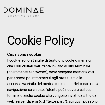
Cookie Policy
Cosa sono i cookie
I cookie sono stringhe di testo di piccole dimensioni
che i siti visitati dall’utente inviano al suo terminale
(solitamente al browser), dove vengono memorizzati
per essere poi ritrasmessi agli stessi siti alla
successiva visita del medesimo utente. Nel corso della
navigazione su un sito, l’utente può ricevere sul suo
terminale anche cookie che vengono inviati da siti o da
web server diversi (c.d. “terze parti”), sui quali possono