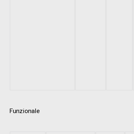
Funzionale