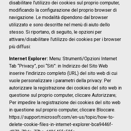
disabilitare l’utilizzo dei cookies sul proprio computer,
modificando la configurazione del proprio browser di
navigazione. Le modalità dipendono dal browser
utilizzato e sono descritte nel menù di aiuto dello
stesso. Si riportano, di seguito, le opzioni per
attivare/disabilitare l’utilizzo dei cookies per i browser
più diffusi:
Internet Explorer:
Menu: Strumenti/Opzioni Internet
Tab “Privacy”, poi “Siti”: in Indirizzo del Sito Web
inserire l’indirizzo completo (URL) del sito web di cui
vuole personalizzare i parametri della privacy: Per
autorizzare la registrazione dei cookies del sito web in
questione sul proprio computer, cliccare Autorizzare;
Per impedire la registrazione dei cookies del sito web
in questione sul proprio computer, cliccare Bloccare.
https://support.microsoft.com/en-us/topic/how-to-
delete-cookie-files-in-internet-explorer-bca9446f-