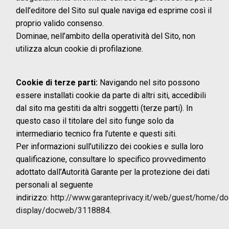
dell’editore del Sito sul quale naviga ed esprime così il
proprio valido consenso.
Dominae, nell’ambito della operatività del Sito, non
utilizza alcun cookie di profilazione.
Cookie di terze parti:
Navigando nel sito possono
essere installati cookie da parte di altri siti, accedibili
dal sito ma gestiti da altri soggetti (terze parti). In
questo caso il titolare del sito funge solo da
intermediario tecnico fra l’utente e questi siti.
Per informazioni sull’utilizzo dei cookies e sulla loro
qualificazione, consultare lo specifico provvedimento
adottato dall’Autorità Garante per la protezione dei dati
personali al seguente
indirizzo:
http://www.garanteprivacy.it/web/guest/home/
display/docweb/3118884
.