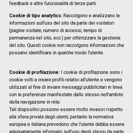
feedback e altre funzionalità di terze parti.
Cookie di tipo analytics
: Raccolgono e analizzano le
informazioni sull’uso del sito da parte dei visitatori
(pagine visitate, numero di accessi, tempo di
permanenza nel sito, ecc.) per ottimizzare la gestione
del sito. Questi cookie non raccolgono informazioni che
possano identificare in qualche modo l’utente.
Cookie di profilazione:
I cookie di profilazione sono i
cookie volti a creare profili relativi all’utente e vengono
utilizzati al fine di inviare messaggi pubblicitari in linea
con le preferenze manifestate dallo stesso nell’ambito
della navigazione in rete.
Tali dispositivi possono essere molto invasivi rispetto
alla sfera privata degli utenti, pertanto la normativa
europea e italiana prevedono che l’utente debba essere
adeguatamente informato sull’uso degli stessi da parte